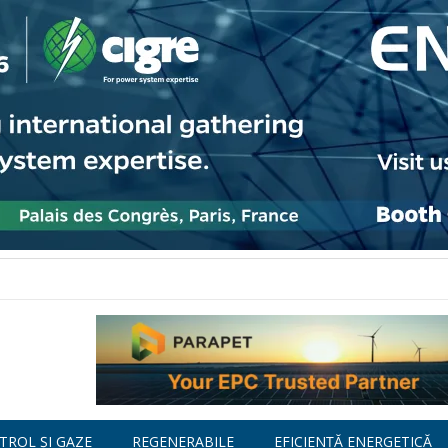
TROL ȘI GAZE
REGENERABILE
EFICIENȚĂ ENERGETICĂ