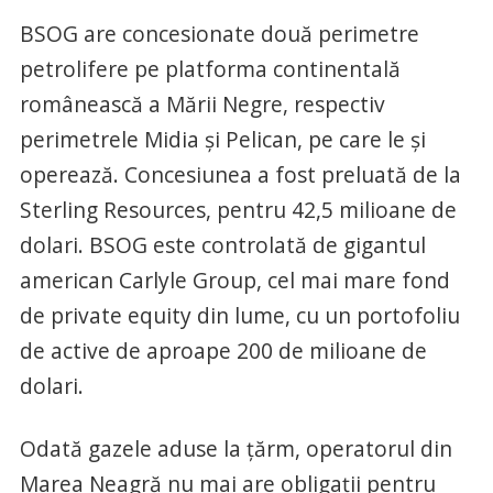
BSOG are concesionate două perimetre
petrolifere pe platforma continentală
românească a Mării Negre, respectiv
perimetrele Midia și Pelican, pe care le şi
operează. Concesiunea a fost preluată de la
Sterling Resources, pentru 42,5 milioane de
dolari. BSOG este controlată de gigantul
american Carlyle Group, cel mai mare fond
de private equity din lume, cu un portofoliu
de active de aproape 200 de milioane de
dolari.
Odată gazele aduse la ţărm, operatorul din
Marea Neagră nu mai are obligaţii pentru