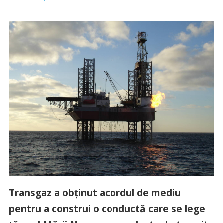
Transgaz a obţinut acordul de mediu
pentru a construi o conductă care se lege