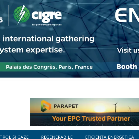
TROL ȘI GAZE
REGENERABILE
EFICIENȚĂ ENERGETICĂ