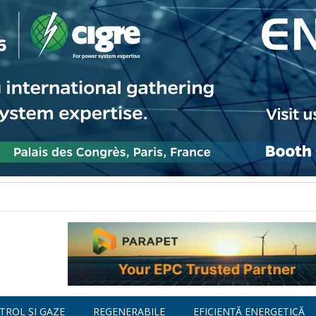
TROL ȘI GAZE
REGENERABILE
EFICIENȚĂ ENERGETICĂ