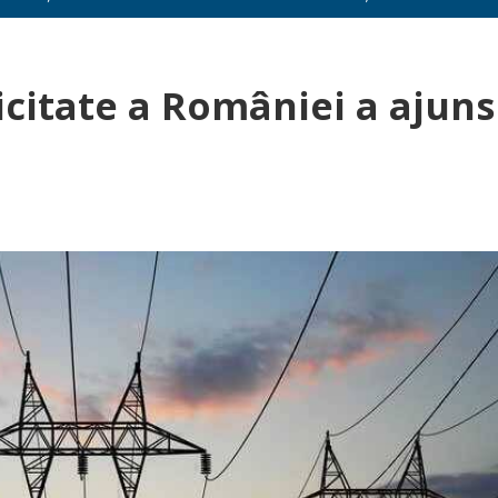
icitate a României a ajuns