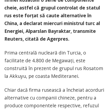
cheie, astfel că grupul controlat de statul
rus este forţat să caute alternative în
China, a declarat miercuri ministrul turc al
Energiei, Alparslan Bayraktar, transmite
Reuters, citată de Agerpres.
Prima centrală nucleară din Turcia, o
facilitate de 4.800 de Megawaţi, este
construită în prezent de grupul rus Rosatom
la Akkuyu, pe coasta Mediteranei.
Chiar dacă firma rusească a încheiat acorduri
alternative cu companii chineze, pentru a
produce componentele respective, refuzul