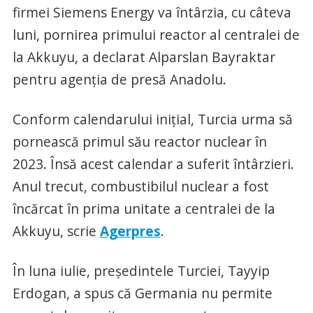
firmei Siemens Energy va întârzia, cu câteva
luni, pornirea primului reactor al centralei de
la Akkuyu, a declarat Alparslan Bayraktar
pentru agenţia de presă Anadolu.
Conform calendarului iniţial, Turcia urma să
pornească primul său reactor nuclear în
2023. Însă acest calendar a suferit întârzieri.
Anul trecut, combustibilul nuclear a fost
încărcat în prima unitate a centralei de la
Akkuyu, scrie
Agerpres
.
În luna iulie, preşedintele Turciei, Tayyip
Erdogan, a spus că Germania nu permite