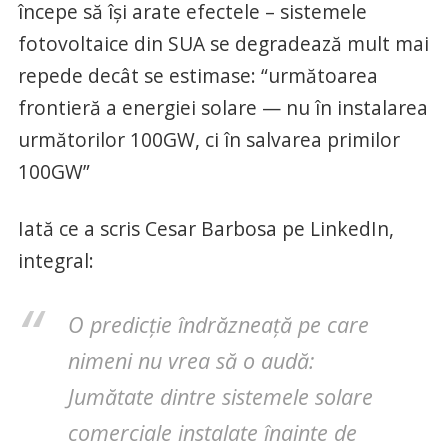
începe să își arate efectele – sistemele
fotovoltaice din SUA se degradează mult mai
repede decât se estimase: “următoarea
frontieră a energiei solare — nu în instalarea
următorilor 100GW, ci în salvarea primilor
100GW”
Iată ce a scris Cesar Barbosa pe LinkedIn,
integral:
O predicție îndrăzneață pe care
nimeni nu vrea să o audă:
Jumătate dintre sistemele solare
comerciale instalate înainte de