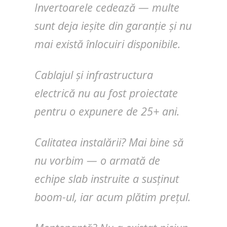
Invertoarele cedează — multe
sunt deja ieșite din garanție și nu
mai există înlocuiri disponibile.
Cablajul și infrastructura
electrică nu au fost proiectate
pentru o expunere de 25+ ani.
Calitatea instalării? Mai bine să
nu vorbim — o armată de
echipe slab instruite a susținut
boom-ul, iar acum plătim prețul.