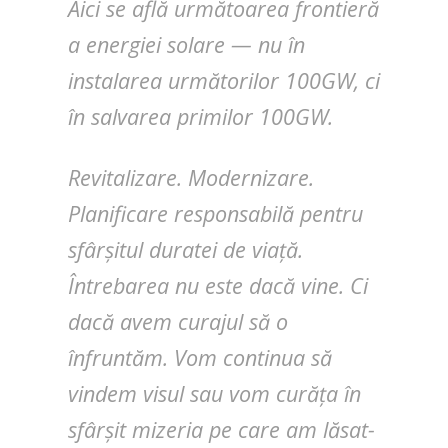
Aici se află următoarea frontieră
a energiei solare — nu în
instalarea următorilor 100GW, ci
în salvarea primilor 100GW.
Revitalizare. Modernizare.
Planificare responsabilă pentru
sfârșitul duratei de viață.
Întrebarea nu este dacă vine. Ci
dacă avem curajul să o
înfruntăm. Vom continua să
vindem visul sau vom curăța în
sfârșit mizeria pe care am lăsat-