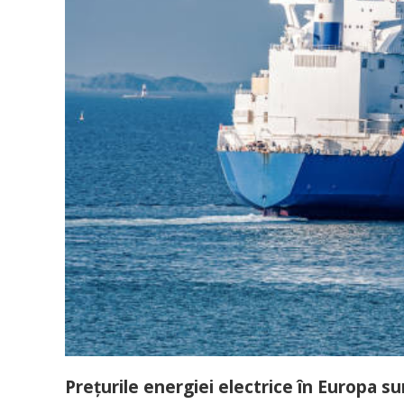
Preţurile energiei electrice în Europa su