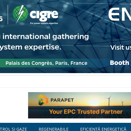
TROL ȘI GAZE
REGENERABILE
EFICIENȚĂ ENERGETICĂ