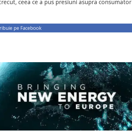
 trecut, ceea ce a pus presiuni asupra consumator
ribuie pe Facebook