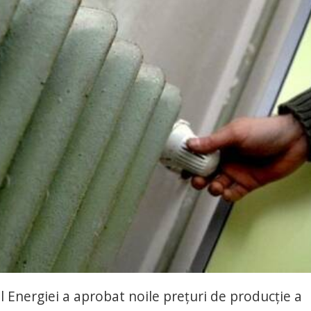
Energiei a aprobat noile prețuri de producție a