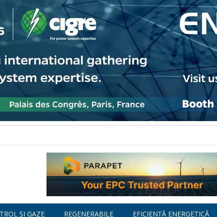
TROL ȘI GAZE
REGENERABILE
EFICIENȚĂ ENERGETICĂ