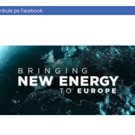
ribuie pe Facebook