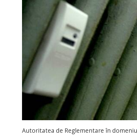
Autoritatea de Reglementare în domeniul 