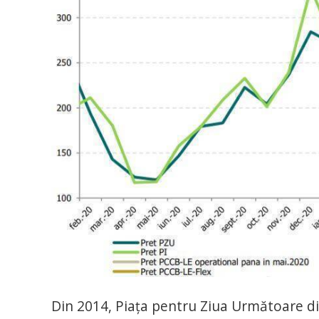
Din 2014, Piaţa pentru Ziua Următoare di