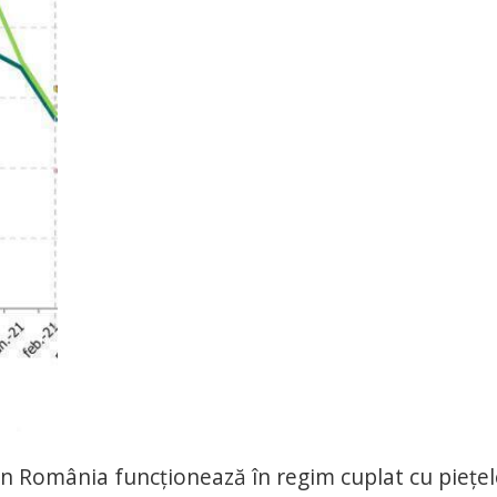
n România funcţionează în regim cuplat cu pieţel