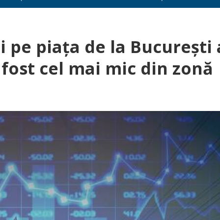
i pe piața de la București 
 fost cel mai mic din zonă