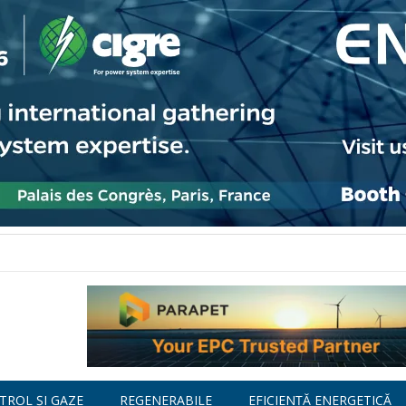
TROL ȘI GAZE
REGENERABILE
EFICIENȚĂ ENERGETICĂ