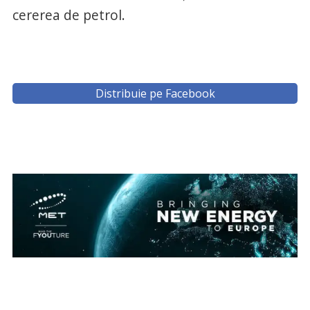
cererea de petrol.
Distribuie pe Facebook