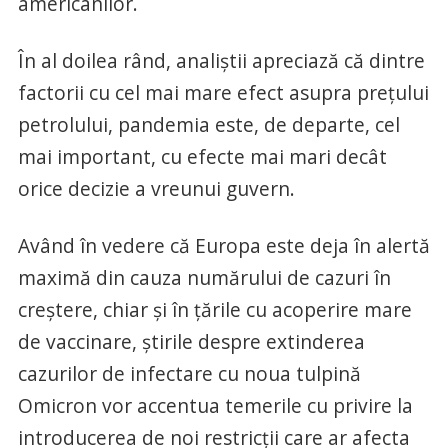
americanilor.
În al doilea rând, analiștii apreciază că dintre
factorii cu cel mai mare efect asupra prețului
petrolului, pandemia este, de departe, cel
mai important, cu efecte mai mari decât
orice decizie a vreunui guvern.
Având în vedere că Europa este deja în alertă
maximă din cauza numărului de cazuri în
creștere, chiar și în țările cu acoperire mare
de vaccinare, știrile despre extinderea
cazurilor de infectare cu noua tulpină
Omicron vor accentua temerile cu privire la
introducerea de noi restricții care ar afecta