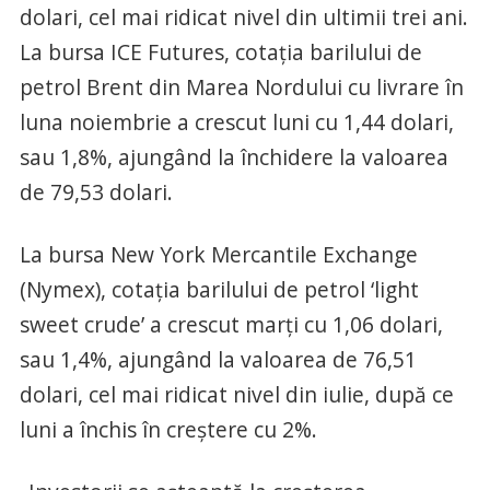
dolari, cel mai ridicat nivel din ultimii trei ani.
La bursa ICE Futures, cotaţia barilului de
petrol Brent din Marea Nordului cu livrare în
luna noiembrie a crescut luni cu 1,44 dolari,
sau 1,8%, ajungând la închidere la valoarea
de 79,53 dolari.
La bursa New York Mercantile Exchange
(Nymex), cotaţia barilului de petrol ‘light
sweet crude’ a crescut marţi cu 1,06 dolari,
sau 1,4%, ajungând la valoarea de 76,51
dolari, cel mai ridicat nivel din iulie, după ce
luni a închis în creştere cu 2%.