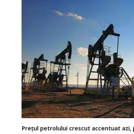
Prețul petrolului crescut accentuat azi, 