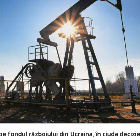
pe fondul războiului din Ucraina, în ciuda decizie