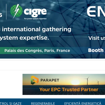
TROL ȘI GAZE
REGENERABILE
EFICIENȚĂ ENERGETICĂ