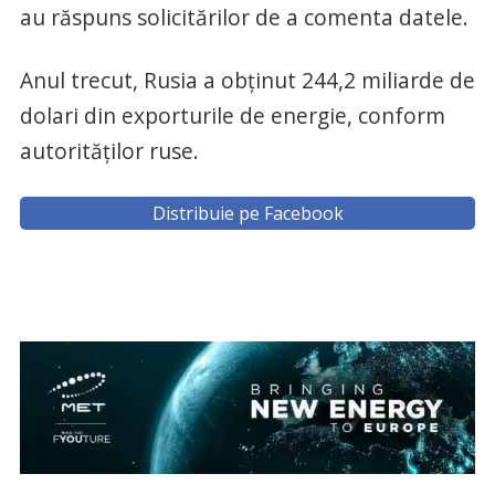
au răspuns solicitărilor de a comenta datele.
Anul trecut, Rusia a obţinut 244,2 miliarde de
dolari din exporturile de energie, conform
autorităţilor ruse.
Distribuie pe Facebook