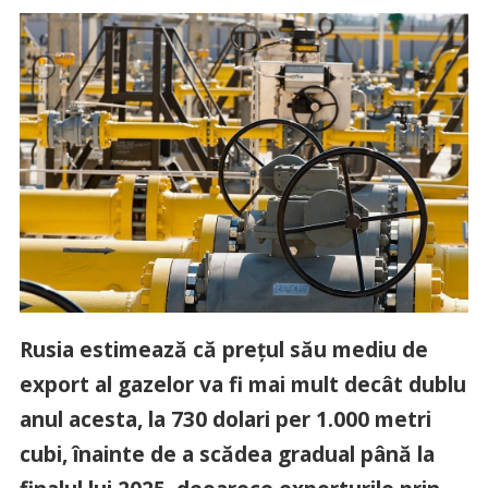
Rusia estimează că preţul său mediu de
export al gazelor va fi mai mult decât dublu
anul acesta, la 730 dolari per 1.000 metri
cubi, înainte de a scădea gradual până la