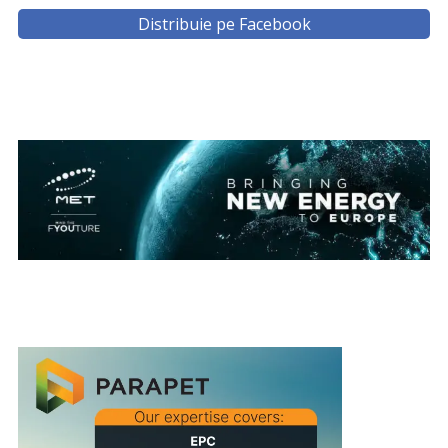
Distribuie pe Facebook