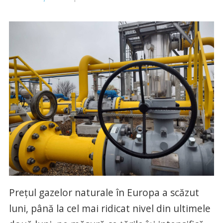
Preţul gazelor naturale în Europa a scăzut
luni, până la cel mai ridicat nivel din ultimele