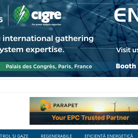
TROL ȘI GAZE
REGENERABILE
EFICIENȚĂ ENERGETICĂ