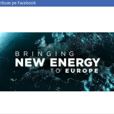
ribuie pe Facebook