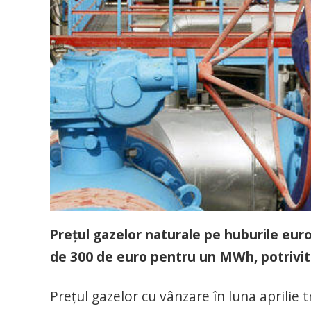
Prețul gazelor naturale pe huburile eur
de 300 de euro pentru un MWh, potrivit
Prețul gazelor cu vânzare în luna aprilie