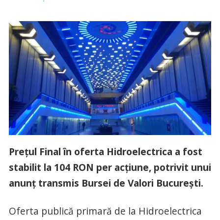
Prețul Final în oferta Hidroelectrica a fost
stabilit la 104 RON per acțiune, potrivit unui
anunț transmis Bursei de Valori București.
Oferta publică primară de la Hidroelectrica