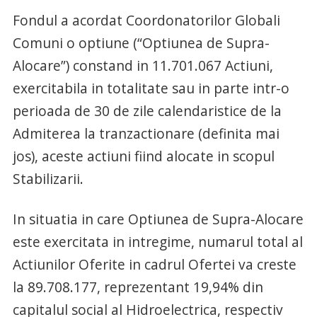
Fondul a acordat Coordonatorilor Globali
Comuni o optiune (“Optiunea de Supra-
Alocare”) constand in 11.701.067 Actiuni,
exercitabila in totalitate sau in parte intr-o
perioada de 30 de zile calendaristice de la
Admiterea la tranzactionare (definita mai
jos), aceste actiuni fiind alocate in scopul
Stabilizarii.
In situatia in care Optiunea de Supra-Alocare
este exercitata in intregime, numarul total al
Actiunilor Oferite in cadrul Ofertei va creste
la 89.708.177, reprezentant 19,94% din
capitalul social al Hidroelectrica, respectiv