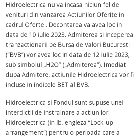
Hidroelectrica nu va incasa niciun fel de
venituri din vanzarea Actiunilor Oferite in
cadrul Ofertei. Decontarea va avea loc in
data de 10 iulie 2023. Admiterea si inceperea
tranzactionarii pe Bursa de Valori Bucuresti
(“BVB”) vor avea loc in data de 12 iulie 2023,
sub simbolul „H2O” („Admiterea”). Imediat
dupa Admitere, actiunile Hidroelectrica vor fi
incluse in indicele BET al BVB.
Hidroelectrica si Fondul sunt supuse unei
interdictii de instrainare a actiunilor
Hidroelectrica (in lb. engleza “Lock-up
arrangement”) pentru o perioada care a