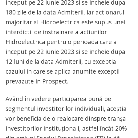
inceput pe 22 iunie 2023 si se incheie dupa
180 zile de la data Admiterii, iar actionarul
majoritar al Hidroelectrica este supus unei
interdictii de instrainare a actiunilor
Hidroelectrica pentru o perioada care a
inceput pe 22 iunie 2023 si se incheie dupa
12 luni de la data Admiterii, cu exceptia
cazului in care se aplica anumite exceptii
prevazute in Prospect.
Având în vedere participarea bună pe
segmentul investitorilor individuali, aceștia
vor beneficia de o realocare dinspre tranșa
investitorilor instituționali, astfel încât 20%