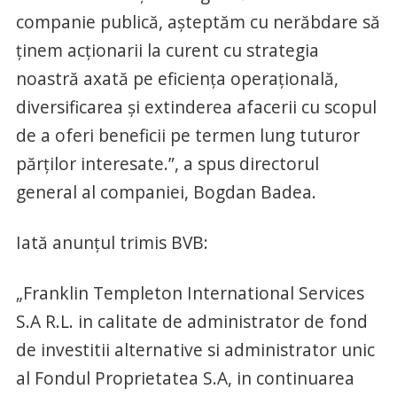
companie publică, așteptăm cu nerăbdare să
ținem acționarii la curent cu strategia
noastră axată pe eficiența operațională,
diversificarea și extinderea afacerii cu scopul
de a oferi beneficii pe termen lung tuturor
părților interesate.”, a spus directorul
general al companiei, Bogdan Badea.
Iată anunțul trimis BVB:
„Franklin Templeton International Services
S.A R.L. in calitate de administrator de fond
de investitii alternative si administrator unic
al Fondul Proprietatea S.A, in continuarea