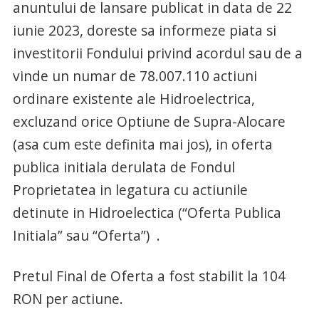
anuntului de lansare publicat in data de 22
iunie 2023, doreste sa informeze piata si
investitorii Fondului privind acordul sau de a
vinde un numar de 78.007.110 actiuni
ordinare existente ale Hidroelectrica,
excluzand orice Optiune de Supra-Alocare
(asa cum este definita mai jos), in oferta
publica initiala derulata de Fondul
Proprietatea in legatura cu actiunile
detinute in Hidroelectica (“Oferta Publica
Initiala” sau “Oferta”) .
Pretul Final de Oferta a fost stabilit la 104
RON per actiune.