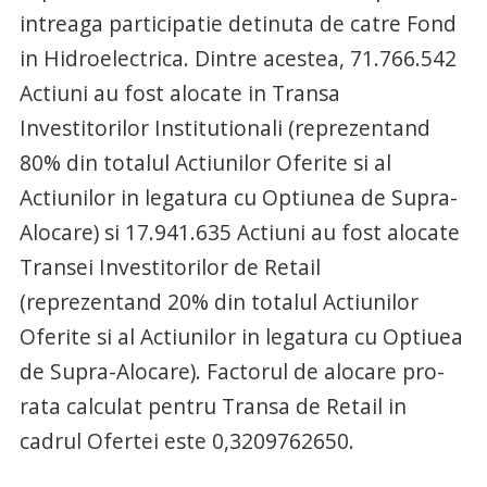
intreaga participatie detinuta de catre Fond
in Hidroelectrica. Dintre acestea, 71.766.542
Actiuni au fost alocate in Transa
Investitorilor Institutionali (reprezentand
80% din totalul Actiunilor Oferite si al
Actiunilor in legatura cu Optiunea de Supra-
Alocare) si 17.941.635 Actiuni au fost alocate
Transei Investitorilor de Retail
(reprezentand 20% din totalul Actiunilor
Oferite si al Actiunilor in legatura cu Optiuea
de Supra-Alocare). Factorul de alocare pro-
rata calculat pentru Transa de Retail in
cadrul Ofertei este 0,3209762650.