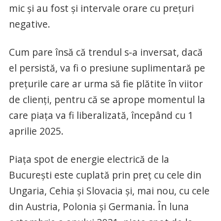
mic și au fost și intervale orare cu prețuri
negative.
Cum pare însă că trendul s-a inversat, dacă
el persistă, va fi o presiune suplimentară pe
prețurile care ar urma să fie plătite în viitor
de clienți, pentru că se aprope momentul la
care piața va fi liberalizată, începând cu 1
aprilie 2025.
Piața spot de energie electrică de la
București este cuplată prin preț cu cele din
Ungaria, Cehia și Slovacia și, mai nou, cu cele
din Austria, Polonia și Germania. În luna