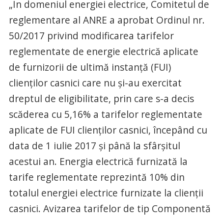
„În domeniul energiei electrice, Comitetul de
reglementare al ANRE a aprobat Ordinul nr.
50/2017 privind modificarea tarifelor
reglementate de energie electrică aplicate
de furnizorii de ultimă instanţă (FUI)
clienţilor casnici care nu şi-au exercitat
dreptul de eligibilitate, prin care s-a decis
scăderea cu 5,16% a tarifelor reglementate
aplicate de FUI clienţilor casnici, începând cu
data de 1 iulie 2017 şi până la sfârşitul
acestui an. Energia electrică furnizată la
tarife reglementate reprezintă 10% din
totalul energiei electrice furnizate la clienţii
casnici. Avizarea tarifelor de tip Componentă