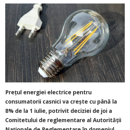
Preţul energiei electrice pentru
consumatorii casnici va creşte cu până la
8% de la 1 iulie, potrivit deciziei de joi a
Comitetului de reglementare al Autorităţii
Naţionale de Reglementare în domeniul