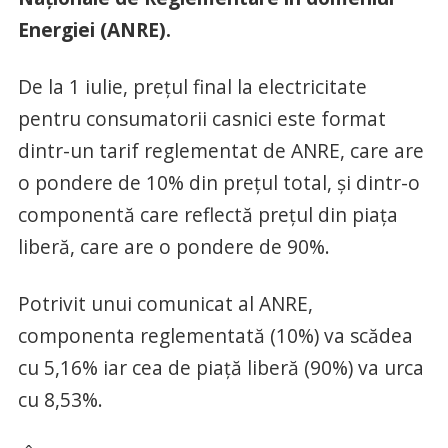
Energiei (ANRE).
De la 1 iulie, preţul final la electricitate
pentru consumatorii casnici este format
dintr-un tarif reglementat de ANRE, care are
o pondere de 10% din preţul total, şi dintr-o
componentă care reflectă preţul din piaţa
liberă, care are o pondere de 90%.
Potrivit unui comunicat al ANRE,
componenta reglementată (10%) va scădea
cu 5,16% iar cea de piaţă liberă (90%) va urca
cu 8,53%.