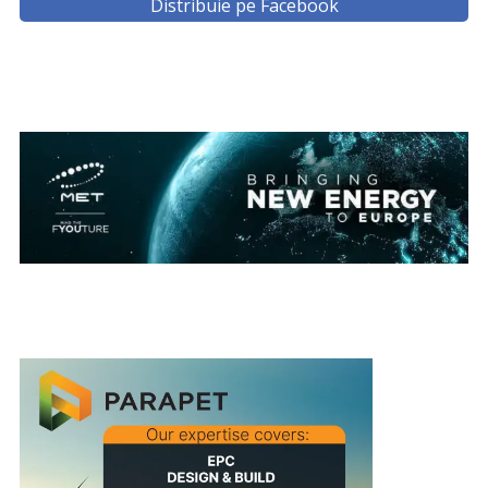
Distribuie pe Facebook