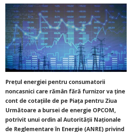
Preţul energiei pentru consumatorii
noncasnici care rămân fără furnizor va ţine
cont de cotaţiile de pe Piaţa pentru Ziua
Următoare a bursei de energie OPCOM,
potrivit unui ordin al Autorităţii Naţionale
de Reglementare în Energie (ANRE) privind