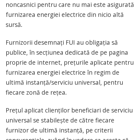
noncasnici pentru care nu mai este asigurată
furnizarea energiei electrice din nicio altă
sursă.
Furnizorii desemnaţi FUI au obligaţia să
publice, în secţiunea dedicată de pe pagina
proprie de internet, preţurile aplicate pentru
furnizarea energiei electrice în regim de
ultimă instanţă/serviciu universal, pentru
fiecare zonă de reţea.
Preţul aplicat clienţilor beneficiari de serviciu
universal se stabileşte de către fiecare
furnizor de ultimă instanţă, pe criterii