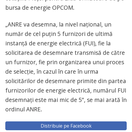
bursa de energie OPCOM.
„ANRE va desemna, la nivel naţional, un
număr de cel puţin 5 furnizori de ultimă
instanţă de energie electrică (FUI), fie la
solicitarea de desemnare transmisă de către
un furnizor, fie prin organizarea unui proces
de selecţie, în cazul în care în urma
solicitărilor de desemnare primite din partea
furnizorilor de energie electrică, numărul FUI
desemnaţi este mai mic de 5”, se mai arată în
ordinul ANRE.
Distribuie pe Facebook