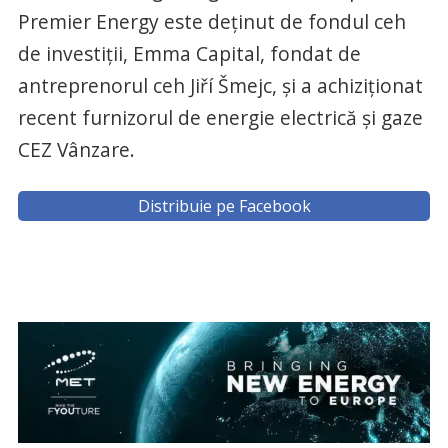
Premier Energy este deținut de fondul ceh
de investiții, Emma Capital, fondat de
antreprenorul ceh Jiří Šmejc, și a achiziționat
recent furnizorul de energie electrică și gaze
CEZ Vânzare.
Distribuie pe Facebook