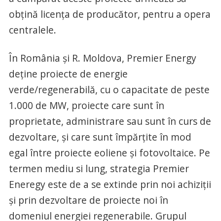
obțină licența de producător, pentru a opera
centralele.
În România și R. Moldova, Premier Energy
deține proiecte de energie
verde/regenerabilă, cu o capacitate de peste
1.000 de MW, proiecte care sunt în
proprietate, administrare sau sunt în curs de
dezvoltare, și care sunt împărțite în mod
egal între proiecte eoliene și fotovoltaice. Pe
termen mediu si lung, strategia Premier
Eneregy este de a se extinde prin noi achiziții
și prin dezvoltare de proiecte noi în
domeniul energiei regenerabile. Grupul