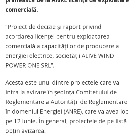
comercială.
“Proiect de decizie și raport privind
acordarea licenţei pentru exploatarea
comercială a capacităţilor de producere a
energiei electrice, societăţii ALIVE WIND
POWER ONE SRL”.
Acesta este unul dintre proiectele care va
intra la avizare în ședința Comitetului de
Reglementare a Autorității de Reglementare
în domeniul Energiei (ANRE), care va avea loc
pe 12 iunie. În general, proiectele de pe listă
obțin avizarea.