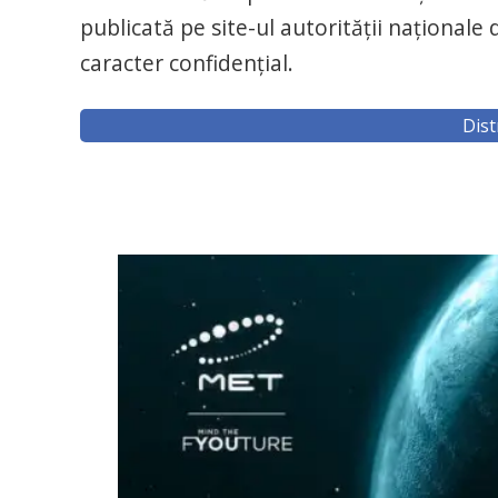
publicată pe site-ul autorităţii naţionale
caracter confidenţial.
Dist