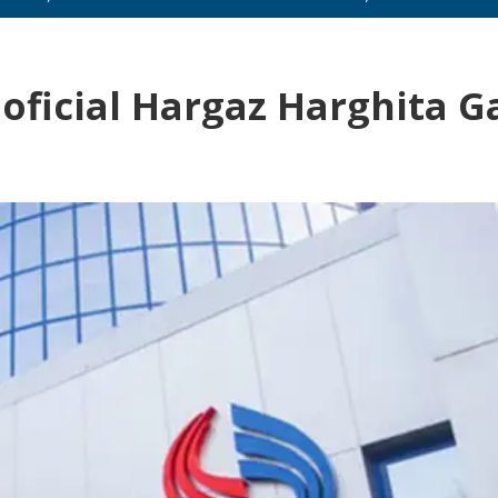
oficial Hargaz Harghita G