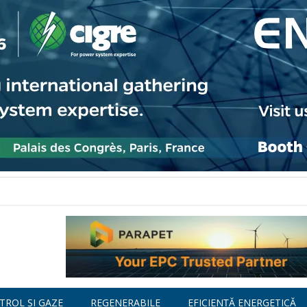
TROL ȘI GAZE
REGENERABILE
EFICIENȚĂ ENERGETICĂ