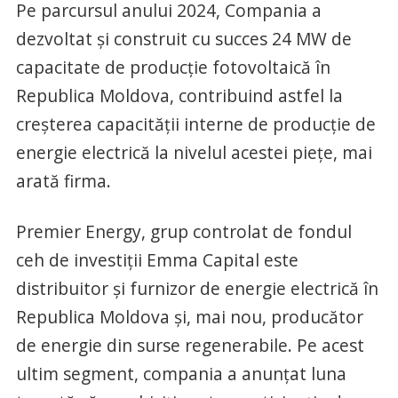
Pe parcursul anului 2024, Compania a
dezvoltat și construit cu succes 24 MW de
capacitate de producție fotovoltaică în
Republica Moldova, contribuind astfel la
creșterea capacității interne de producție de
energie electrică la nivelul acestei piețe, mai
arată firma.
Premier Energy, grup controlat de fondul
ceh de investiții Emma Capital este
distribuitor și furnizor de energie electrică în
Republica Moldova și, mai nou, producător
de energie din surse regenerabile. Pe acest
ultim segment, compania a anunțat luna