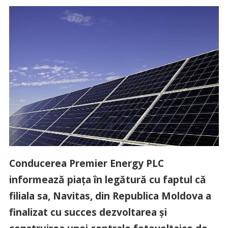
Conducerea Premier Energy PLC
informează piața în legătură cu faptul că
filiala sa, Navitas, din Republica Moldova a
finalizat cu succes dezvoltarea și