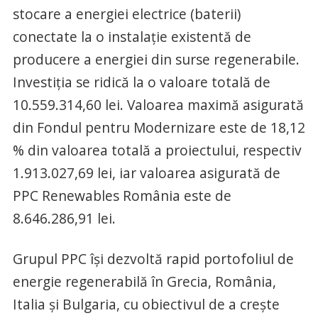
stocare a energiei electrice (baterii)
conectate la o instalație existentă de
producere a energiei din surse regenerabile.
Investiția se ridică la o valoare totală de
10.559.314,60 lei. Valoarea maximă asigurată
din Fondul pentru Modernizare este de 18,12
% din valoarea totală a proiectului, respectiv
1.913.027,69 lei, iar valoarea asigurată de
PPC Renewables România este de
8.646.286,91 lei.
Grupul PPC își dezvoltă rapid portofoliul de
energie regenerabilă în Grecia, România,
Italia și Bulgaria, cu obiectivul de a crește