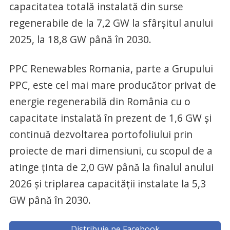
capacitatea totală instalată din surse
regenerabile de la 7,2 GW la sfârșitul anului
2025, la 18,8 GW până în 2030.
PPC Renewables Romania, parte a Grupului
PPC, este cel mai mare producător privat de
energie regenerabilă din România cu o
capacitate instalată în prezent de 1,6 GW și
continuă dezvoltarea portofoliului prin
proiecte de mari dimensiuni, cu scopul de a
atinge ținta de 2,0 GW până la finalul anului
2026 și triplarea capacității instalate la 5,3
GW până în 2030.
Distribuie pe Facebook