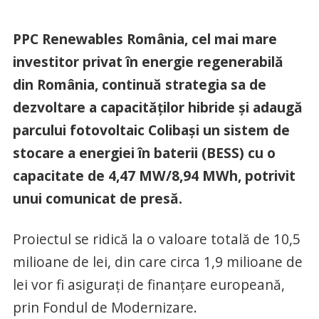
PPC Renewables România, cel mai mare
investitor privat în energie regenerabilă
din România, continuă strategia sa de
dezvoltare a capacităților hibride și adaugă
parcului fotovoltaic Colibași un sistem de
stocare a energiei în baterii (BESS) cu o
capacitate de 4,47 MW/8,94 MWh, potrivit
unui comunicat de presă.
Proiectul se ridică la o valoare totală de 10,5
milioane de lei, din care circa 1,9 milioane de
lei vor fi asigurați de finanțare europeană,
prin Fondul de Modernizare.