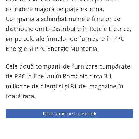
extindere majoră pe piața externă.
Compania a schimbat numele fimelor de
distribu’ie din E-Distribuție în Rețele Eletrice,
iar pe cele ale firmelor de furnizare în PPC
Energie și PPC Energie Muntenia.
Cele două companii de furnizare cumpărate
de PPC la Enel au în România circa 3,1
milioane de clienți și și 81 de magazine în
toată țara.
Distribuie pe Facebook