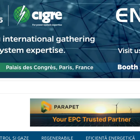
TROL ȘI GAZE
REGENERABILE
EFICIENȚĂ ENERGETICĂ