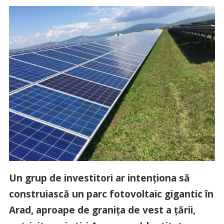
Un grup de investitori ar intenționa să
construiască un parc fotovoltaic gigantic în
Arad, aproape de granița de vest a țării,