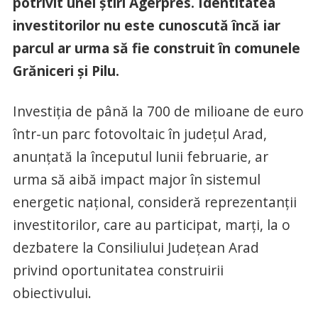
potrivit unei știri Agerpres. Identitatea
investitorilor nu este cunoscută încă iar
parcul ar urma să fie construit în comunele
Grăniceri și Pilu.
Investiţia de până la 700 de milioane de euro
într-un parc fotovoltaic în judeţul Arad,
anunţată la începutul lunii februarie, ar
urma să aibă impact major în sistemul
energetic naţional, consideră reprezentanţii
investitorilor, care au participat, marţi, la o
dezbatere la Consiliului Judeţean Arad
privind oportunitatea construirii
obiectivului.