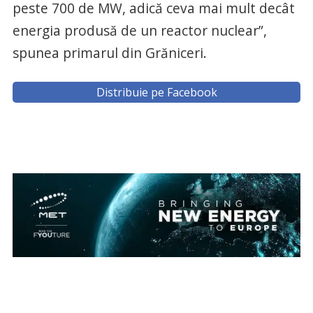
peste 700 de MW, adică ceva mai mult decât
energia produsă de un reactor nuclear”,
spunea primarul din Grăniceri.
Distribuie pe Facebook