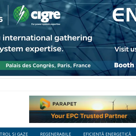
TROL ȘI GAZE
REGENERABILE
EFICIENȚĂ ENERGETICĂ