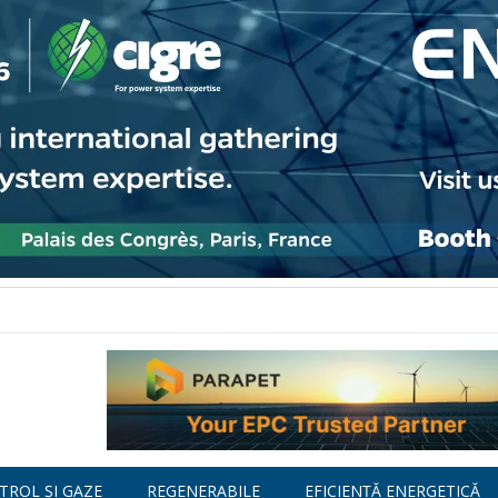
TROL ȘI GAZE
REGENERABILE
EFICIENȚĂ ENERGETICĂ