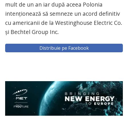
mult de un an iar după aceea Polonia
intenţionează să semneze un acord definitiv
cu americanii de la Westinghouse Electric Co.
şi Bechtel Group Inc.
Distribuie pe Facebook