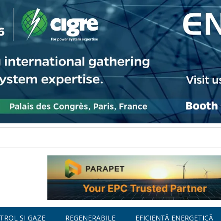
TROL ȘI GAZE
REGENERABILE
EFICIENȚĂ ENERGETICĂ