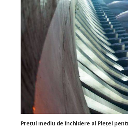
Preţul mediu de închidere al Pieţei pen