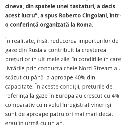
cineva, din spatele unei tastaturi, a decis
acest lucru”, a spus Roberto Cingolani, într-
o conferinţă organizată la Roma.
În realitate, însă, reducerea importurilor de
gaze din Rusia a contribuit la creşterea
preţurilor în ultimele zile, în condiţiile în care
livrările prin conducta cheie Nord Stream au
scăzut cu până la aproape 40% din
capacitate. În aceste condiţii, preţurile de
referinţă la gaze în Europa au crescut cu 4%
comparativ cu nivelul înregistrat vineri şi
sunt de aproape patru ori mai mari decât
erau în urmă cu un an.