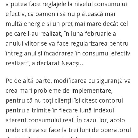
a putea face reglajele la nivelul consumului
efectiv, ca oamenii să nu plătească mai
multă energie şi un preţ mai mare decât cel
pe care l-au realizat, în luna februarie a
anului viitor se va face regularizarea pentru
întreg anul şi încadrarea în consumul efectiv
realizat”, a declarat Neacşu.
Pe de altă parte, modificarea cu siguranță va
crea mari probleme de implementare,
pentru că nu toți clienții își citesc contorul
pentru a trimite în fiecare lună indexul
aferent consumului real. În cazul lor, acolo
unde citirea se face la trei luni de operatorul