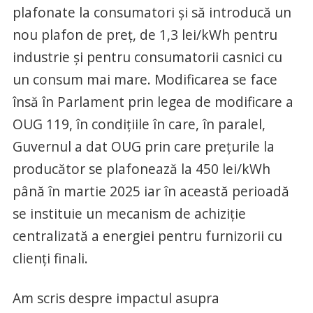
plafonate la consumatori și să introducă un
nou plafon de preț, de 1,3 lei/kWh pentru
industrie și pentru consumatorii casnici cu
un consum mai mare. Modificarea se face
însă în Parlament prin legea de modificare a
OUG 119, în condițiile în care, în paralel,
Guvernul a dat OUG prin care prețurile la
producător se plafonează la 450 lei/kWh
până în martie 2025 iar în această perioadă
se instituie un mecanism de achiziție
centralizată a energiei pentru furnizorii cu
clienți finali.
Am scris despre impactul asupra