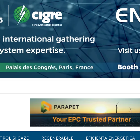
TROL ȘI GAZE
REGENERABILE
EFICIENȚĂ ENERGETICĂ