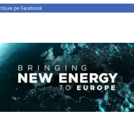
ribuie pe Facebook