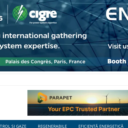
TROL ȘI GAZE
REGENERABILE
EFICIENȚĂ ENERGETICĂ