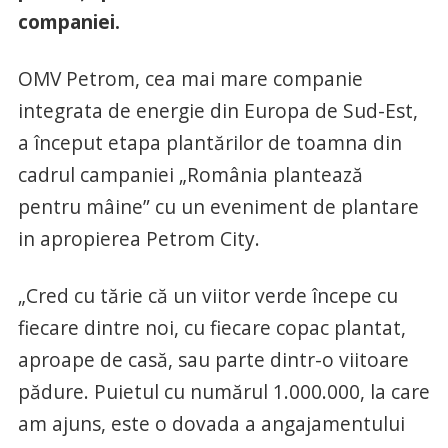
companiei.
OMV Petrom, cea mai mare companie
integrata de energie din Europa de Sud-Est,
a început etapa plantărilor de toamna din
cadrul campaniei „România plantează
pentru mâine” cu un eveniment de plantare
in apropierea Petrom City.
„Cred cu tărie că un viitor verde începe cu
fiecare dintre noi, cu fiecare copac plantat,
aproape de casă, sau parte dintr-o viitoare
pădure. Puietul cu numărul 1.000.000, la care
am ajuns, este o dovada a angajamentului