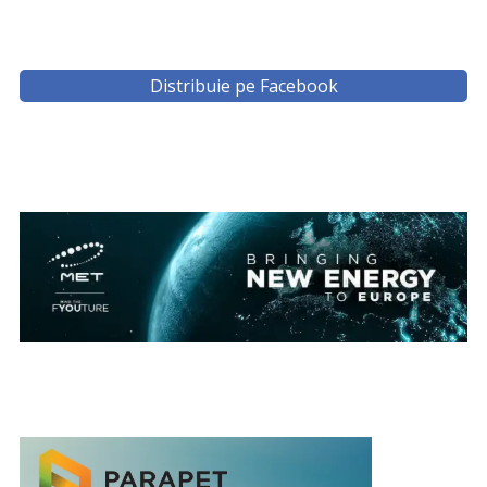
Distribuie pe Facebook