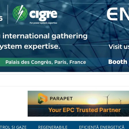
TROL ȘI GAZE
REGENERABILE
EFICIENȚĂ ENERGETICĂ