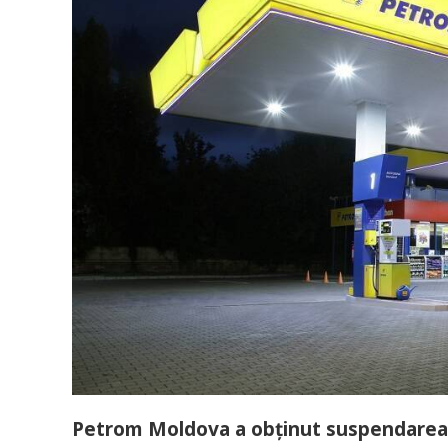
Petrom Moldova a obținut suspendarea de