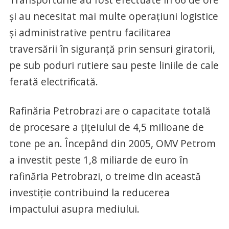
și au necesitat mai multe operațiuni logistice
și administrative pentru facilitarea
traversării în siguranță prin sensuri giratorii,
pe sub poduri rutiere sau peste liniile de cale
ferată electrificată.
Rafinăria Petrobrazi are o capacitate totală
de procesare a țițeiului de 4,5 milioane de
tone pe an. Începând din 2005, OMV Petrom
a investit peste 1,8 miliarde de euro în
rafinăria Petrobrazi, o treime din această
investiție contribuind la reducerea
impactului asupra mediului.