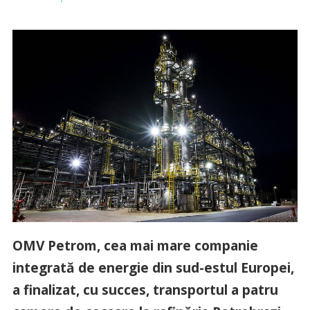
OMV Petrom, cea mai mare companie
integrată de energie din sud-estul Europei,
a finalizat, cu succes, transportul a patru