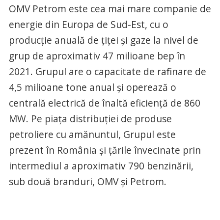
OMV Petrom este cea mai mare companie de
energie din Europa de Sud-Est, cu o
producție anuală de țiței și gaze la nivel de
grup de aproximativ 47 milioane bep în
2021. Grupul are o capacitate de rafinare de
4,5 milioane tone anual și operează o
centrală electrică de înaltă eficiență de 860
MW. Pe piața distribuției de produse
petroliere cu amănuntul, Grupul este
prezent în România și țările învecinate prin
intermediul a aproximativ 790 benzinării,
sub două branduri, OMV și Petrom.