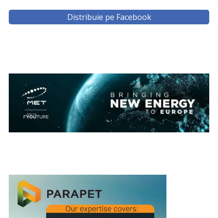
Distribuie pe Facebook