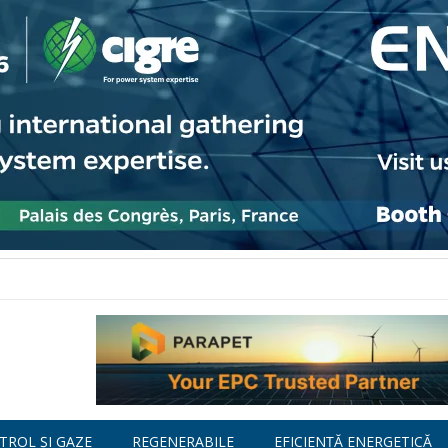
TROL ȘI GAZE
REGENERABILE
EFICIENȚĂ ENERGETICĂ