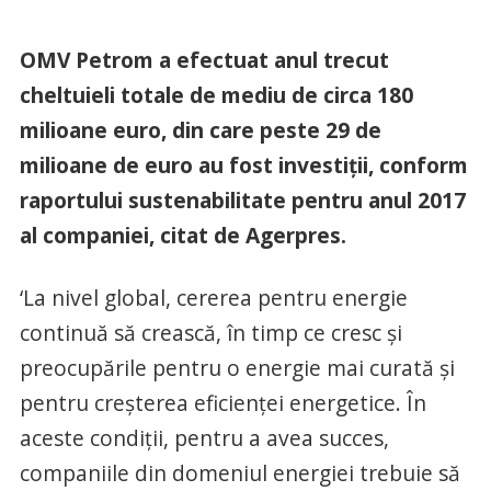
OMV Petrom a efectuat anul trecut
cheltuieli totale de mediu de circa 180
milioane euro, din care peste 29 de
milioane de euro au fost investiţii, conform
raportului sustenabilitate pentru anul 2017
al companiei, citat de Agerpres.
‘La nivel global, cererea pentru energie
continuă să crească, în timp ce cresc şi
preocupările pentru o energie mai curată şi
pentru creşterea eficienţei energetice. În
aceste condiţii, pentru a avea succes,
companiile din domeniul energiei trebuie să