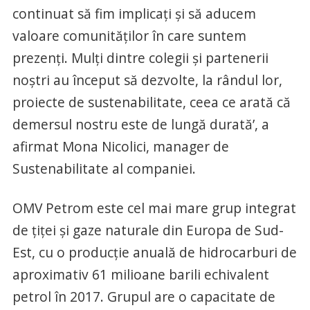
continuat să fim implicaţi şi să aducem
valoare comunităţilor în care suntem
prezenţi. Mulţi dintre colegii şi partenerii
noştri au început să dezvolte, la rândul lor,
proiecte de sustenabilitate, ceea ce arată că
demersul nostru este de lungă durată’, a
afirmat Mona Nicolici, manager de
Sustenabilitate al companiei.
OMV Petrom este cel mai mare grup integrat
de ţiţei şi gaze naturale din Europa de Sud-
Est, cu o producţie anuală de hidrocarburi de
aproximativ 61 milioane barili echivalent
petrol în 2017. Grupul are o capacitate de