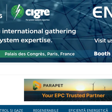
TROL ȘI GAZE
REGENERABILE
EFICIENȚĂ ENERGETICĂ