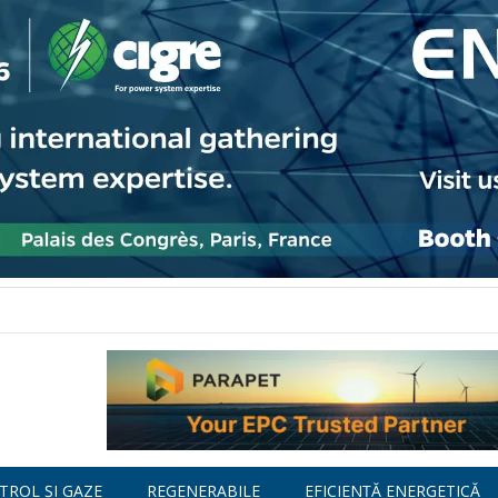
TROL ȘI GAZE
REGENERABILE
EFICIENȚĂ ENERGETICĂ