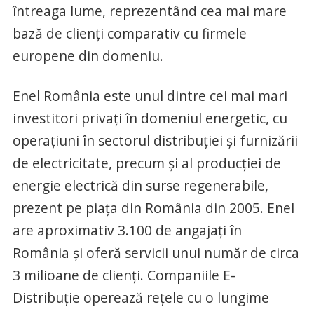
întreaga lume, reprezentând cea mai mare
bază de clienţi comparativ cu firmele
europene din domeniu.
Enel România este unul dintre cei mai mari
investitori privaţi în domeniul energetic, cu
operaţiuni în sectorul distribuţiei şi furnizării
de electricitate, precum şi al producţiei de
energie electrică din surse regenerabile,
prezent pe piaţa din România din 2005. Enel
are aproximativ 3.100 de angajaţi în
România şi oferă servicii unui număr de circa
3 milioane de clienţi. Companiile E-
Distribuţie operează reţele cu o lungime