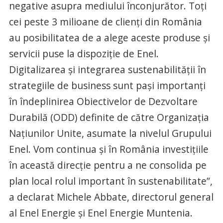
negative asupra mediului înconjurător. Toţi
cei peste 3 milioane de clienţi din România
au posibilitatea de a alege aceste produse şi
servicii puse la dispoziţie de Enel.
Digitalizarea şi integrarea sustenabilităţii în
strategiile de business sunt paşi importanţi
în îndeplinirea Obiectivelor de Dezvoltare
Durabilă (ODD) definite de către Organizaţia
Naţiunilor Unite, asumate la nivelul Grupului
Enel. Vom continua şi în România investiţiile
în această direcţie pentru a ne consolida pe
plan local rolul important în sustenabilitate”,
a declarat Michele Abbate, directorul general
al Enel Energie şi Enel Energie Muntenia.