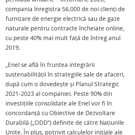
compania înregistra 56.000 de noi clienţi de
furnizare de energie electrică sau de gaze
naturale pentru contracte încheiate online,
cu peste 40% mai mult faţă de întreg anul
2019.
„Enel se află în fruntea integrării
sustenabilităţii în strategiile sale de afaceri,
după cum o dovedeşte şi Planul Strategic
2021-2023 al companiei. Peste 90% din
investiţiile consolidate ale Enel vor fi în
concordanţă cu Obiective de Dezvoltare
Durabilă („ODD”) definite de către Naţiunile
Unite. În plus, potrivit calculelor iniţiale ale