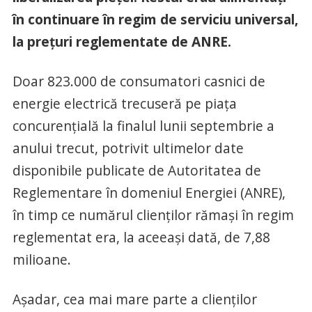
în continuare în regim de serviciu universal,
la preţuri reglementate de ANRE.
Doar 823.000 de consumatori casnici de
energie electrică trecuseră pe piaţa
concurenţială la finalul lunii septembrie a
anului trecut, potrivit ultimelor date
disponibile publicate de Autoritatea de
Reglementare în domeniul Energiei (ANRE),
în timp ce numărul clienţilor rămaşi în regim
reglementat era, la aceeaşi dată, de 7,88
milioane.
Aşadar, cea mai mare parte a clienţilor