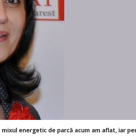
 mixul energetic de parcă acum am aflat, iar pe