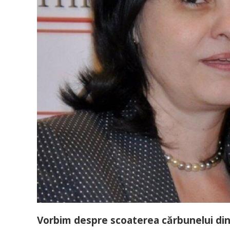
Vorbim despre scoaterea cărbunelui din