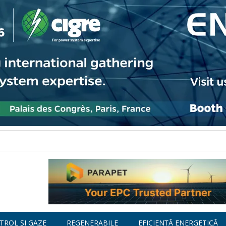
TROL ȘI GAZE
REGENERABILE
EFICIENȚĂ ENERGETICĂ