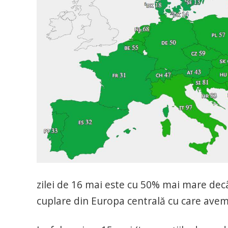
zilei de 16 mai este cu 50% mai mare dec
cuplare din Europa centrală cu care avem