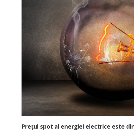
Prețul spot al energiei electrice este d