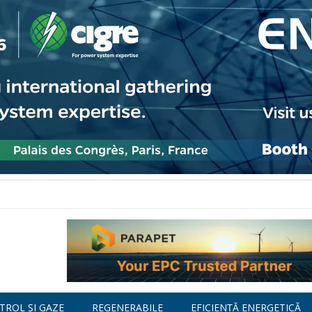
TROL ȘI GAZE
REGENERABILE
EFICIENȚĂ ENERGETICĂ