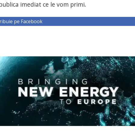
ublica imediat ce le vom primi.
ribuie pe Facebook