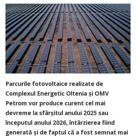
Parcurile fotovoltaice realizate de
Complexul Energetic Oltenia şi OMV
Petrom vor produce curent cel mai
devreme la sfârşitul anului 2025 sau
începutul anului 2026, întârzierea fiind
generată şi de faptul că a fost semnat mai