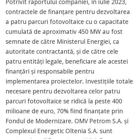
Potrivit raportului companiei, în iulie 2023,
contractele de finanţare pentru dezvoltarea
a patru parcuri fotovoltaice cu o capacitate
cumulată de aproximativ 450 MW au fost
semnate de către Ministerul Energiei, ca
autoritate contractantă, şi de către cele
patru entităţi legale, beneficiare ale acestei
finanţări şi responsabile pentru
implementarea proiectelor. Investiţiile totale
necesare pentru dezvoltarea celor patru
parcuri fotovoltaice se ridică la peste 400
milioane de euro, 70% fiind finanţate prin
Fondul de Modernizare. OMV Petrom S.A. şi
Complexul Energetic Oltenia S.A. sunt