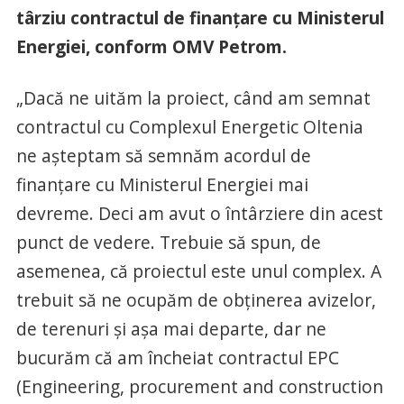
târziu contractul de finanţare cu Ministerul
Energiei, conform OMV Petrom.
„Dacă ne uităm la proiect, când am semnat
contractul cu Complexul Energetic Oltenia
ne aşteptam să semnăm acordul de
finanţare cu Ministerul Energiei mai
devreme. Deci am avut o întârziere din acest
punct de vedere. Trebuie să spun, de
asemenea, că proiectul este unul complex. A
trebuit să ne ocupăm de obţinerea avizelor,
de terenuri şi aşa mai departe, dar ne
bucurăm că am încheiat contractul EPC
(Engineering, procurement and construction