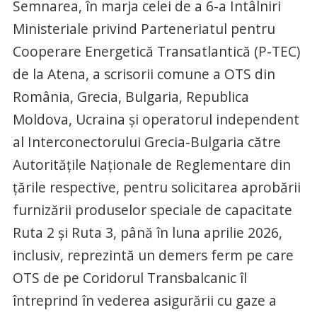
Semnarea, în marja celei de a 6-a Întâlniri
Ministeriale privind Parteneriatul pentru
Cooperare Energetică Transatlantică (P-TEC)
de la Atena, a scrisorii comune a OTS din
România, Grecia, Bulgaria, Republica
Moldova, Ucraina şi operatorul independent
al Interconectorului Grecia-Bulgaria către
Autorităţile Naţionale de Reglementare din
ţările respective, pentru solicitarea aprobării
furnizării produselor speciale de capacitate
Ruta 2 şi Ruta 3, până în luna aprilie 2026,
inclusiv, reprezintă un demers ferm pe care
OTS de pe Coridorul Transbalcanic îl
întreprind în vederea asigurării cu gaze a