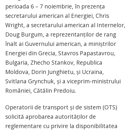
perioada 6 – 7 noiembrie, în prezenţa
secretarului american al Energiei, Chris
Wright, a secretarului american al Internelor,
Doug Burgum, a reprezentanţilor de rang
înalt ai Guvernului american, a miniştrilor
Energiei din Grecia, Stavros Papastavrou,
Bulgaria, Zhecho Stankov, Republica
Moldova, Dorin Junghietu, şi Ucraina,
Svitlana Grynchuk, şi a viceprim-ministrului
României, Cătălin Predoiu.
Operatorii de transport şi de sistem (OTS)
solicită aprobarea autorităţilor de
reglementare cu privire la disponibilitatea