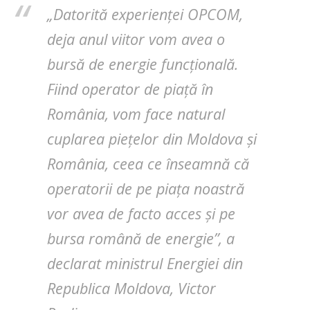
„Datorită experienței OPCOM,
deja anul viitor vom avea o
bursă de energie funcțională.
Fiind operator de piață în
România, vom face natural
cuplarea piețelor din Moldova și
România, ceea ce înseamnă că
operatorii de pe piața noastră
vor avea de facto acces și pe
bursa română de energie”, a
declarat ministrul Energiei din
Republica Moldova, Victor