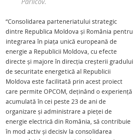
Parlicov.
“Consolidarea parteneriatului strategic
dintre Republica Moldova şi România pentru
integrarea în piața unică europeană de
energie a Republicii Moldova, cu efecte
directe și majore în direcția creșterii gradului
de securitate energetică al Republicii
Moldova este facilitată prin acest proiect
care permite OPCOM, deținând o experiență
acumulată în cei peste 23 de ani de
organizare și administrare a pieței de
energie electrică din România, să contribuie
în mod activ și decisiv la consolidarea