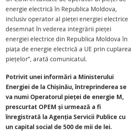
energie electrică în Republica Moldova,
inclusiv operator al pieței energiei electrice
desemnat în vederea integrării pieței
energiei electrice din Republica Moldova în
piața de energie electrică a UE prin cuplarea
piețelor”, arată comunicatul.
Potrivit unei informări a Ministerului
Energiei de la Chișinău, întreprinderea se
va numi Operatorul pieței de energie M,
prescurtat OPEM și urmează a fi
înregistrată la Agenția Servicii Publice cu
un capital social de 500 de mii de lei.