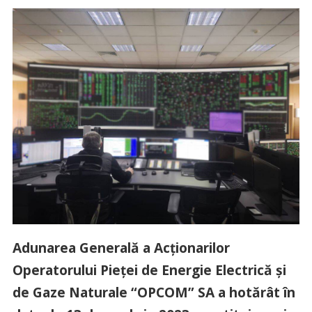
Adunarea Generală a Acționarilor
Operatorului Pieței de Energie Electrică și
de Gaze Naturale “OPCOM” SA a hotărât în