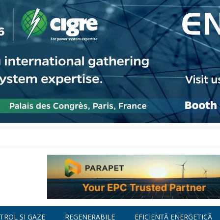
TROL ȘI GAZE
REGENERABILE
EFICIENȚĂ ENERGETICĂ