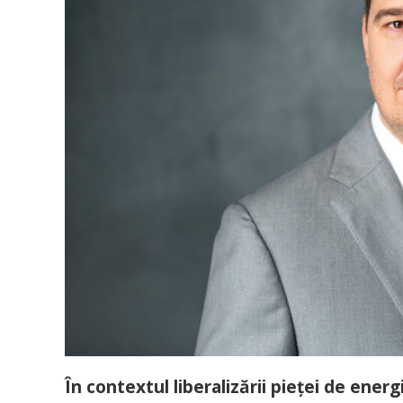
În contextul liberalizării pieței de ener