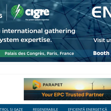
TROL ȘI GAZE
REGENERABILE
EFICIENȚĂ ENERGETICĂ