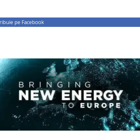
ribuie pe Facebook